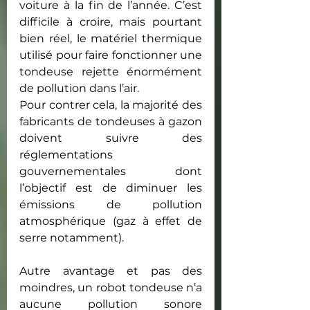
voiture à la fin de l’année. C’est 
difficile à croire, mais pourtant 
bien réel, le matériel thermique 
utilisé pour faire fonctionner une 
tondeuse rejette énormément 
de pollution dans l’air. 
Pour contrer cela, la majorité des 
fabricants de tondeuses à gazon 
doivent suivre des 
réglementations 
gouvernementales dont 
l’objectif est de diminuer les 
émissions de pollution 
atmosphérique (gaz à effet de 
serre notamment).
Autre avantage et pas des 
moindres, un robot tondeuse n’a 
aucune pollution sonore 