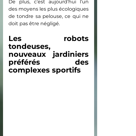
De plus, c’est aujourd’hui l’un 
des moyens les plus écologiques 
de tondre sa pelouse, ce qui ne 
doit pas être négligé.
Les robots 
tondeuses, 
nouveaux jardiniers 
préférés des 
complexes sportifs