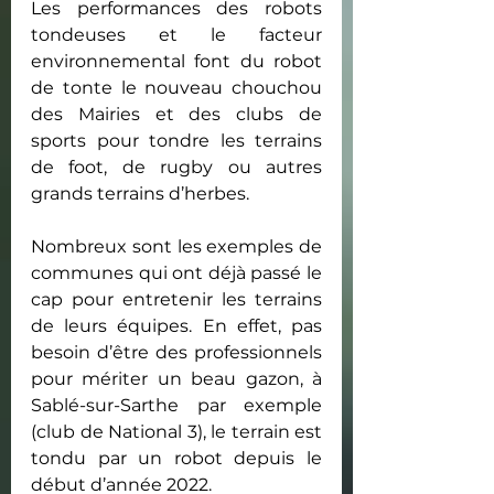
Les performances des robots 
tondeuses et le facteur 
environnemental font du robot 
de tonte le nouveau chouchou 
des Mairies et des clubs de 
sports pour tondre les terrains 
de foot, de rugby ou autres 
grands terrains d’herbes.
Nombreux sont les exemples de 
communes qui ont déjà passé le 
cap pour entretenir les terrains 
de leurs équipes. En effet, pas 
besoin d’être des professionnels 
pour mériter un beau gazon, à 
Sablé-sur-Sarthe par exemple 
(club de National 3), le terrain est 
tondu par un robot depuis le 
début d’année 2022.