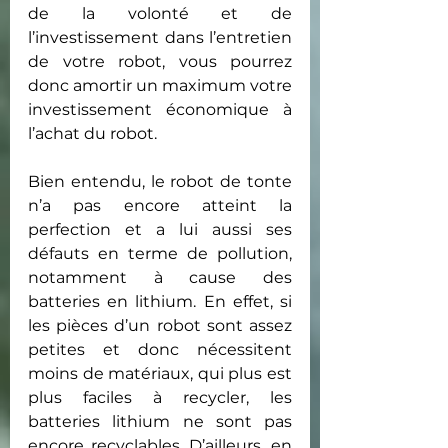
de la volonté et de 
l’investissement dans l’entretien 
de votre robot, vous pourrez 
donc amortir un maximum votre 
investissement économique à 
l’achat du robot.
Bien entendu, le robot de tonte 
n’a pas encore atteint la 
perfection et a lui aussi ses 
défauts en terme de pollution, 
notamment à cause des 
batteries en lithium. En effet, si 
les pièces d’un robot sont assez 
petites et donc nécessitent 
moins de matériaux, qui plus est 
plus faciles à recycler, les 
batteries lithium ne sont pas 
encore recyclables. D’ailleurs, en 