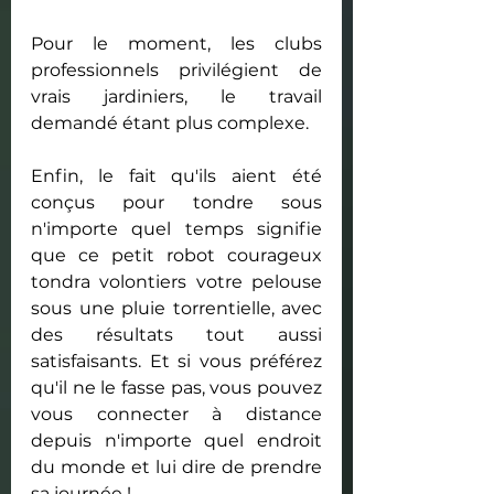
Pour le moment, les clubs 
professionnels privilégient de 
vrais jardiniers, le travail 
demandé étant plus complexe.
Enfin, le fait qu'ils aient été 
conçus pour tondre sous 
n'importe quel temps signifie 
que ce petit robot courageux 
tondra volontiers votre pelouse 
sous une pluie torrentielle, avec 
des résultats tout aussi 
satisfaisants. Et si vous préférez 
qu'il ne le fasse pas, vous pouvez 
vous connecter à distance 
depuis n'importe quel endroit 
du monde et lui dire de prendre 
sa journée !