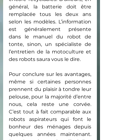
général, la batterie doit être 
remplacée tous les deux ans 
selon les modèles. L’information 
est généralement présente 
dans le manuel du robot de 
tonte, sinon, un spécialiste de 
l’entretien de la motoculture et 
des robots saura vous le dire.
Pour conclure sur les avantages, 
même si certaines personnes 
prennent du plaisir à tondre leur 
pelouse, pour la majorité d’entre 
nous, cela reste une corvée. 
C’est tout à fait comparable aux 
robots aspirateurs qui font le 
bonheur des ménages depuis 
quelques années maintenant. 