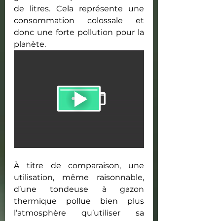
de litres. Cela représente une 
consommation colossale et 
donc une forte pollution pour la 
planète.
À titre de comparaison, une 
utilisation, même raisonnable, 
d’une tondeuse à gazon 
thermique pollue bien plus 
l’atmosphère qu’utiliser sa 