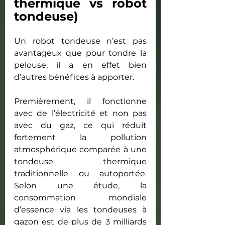
thermique vs robot 
tondeuse)
Un robot tondeuse n’est pas 
avantageux que pour tondre la 
pelouse, il a en effet bien 
d’autres bénéfices à apporter. 
Premièrement, il fonctionne 
avec de l’électricité et non pas 
avec du gaz, ce qui réduit 
fortement la pollution 
atmosphérique comparée à une 
tondeuse thermique 
traditionnelle ou autoportée. 
Selon une étude, la 
consommation mondiale 
d’essence via les tondeuses à 
gazon est de plus de 3 milliards 