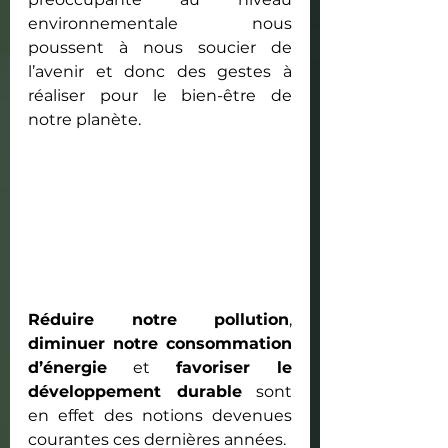
environnementale nous 
poussent à nous soucier de 
l’avenir et donc des gestes à 
réaliser pour le bien-être de 
notre planète. 
Réduire notre pollution
, 
diminuer notre consommation 
d’énergie
 et 
favoriser le 
développement durable
 sont 
en effet des notions devenues 
courantes ces dernières années.