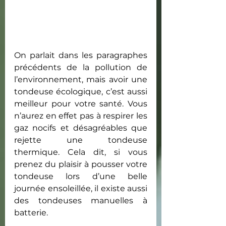
On parlait dans les paragraphes 
précédents de la pollution de 
l’environnement, mais avoir une 
tondeuse écologique, c’est aussi 
meilleur pour votre santé. Vous 
n’aurez en effet pas à respirer les 
gaz nocifs et désagréables que 
rejette une tondeuse 
thermique. Cela dit, si vous 
prenez du plaisir à pousser votre 
tondeuse lors d’une belle 
journée ensoleillée, il existe aussi 
des tondeuses manuelles à 
batterie.