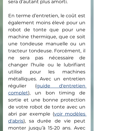
sera d’autant plus amorti.
En terme d’entretien, le coût est 
également moins élevé pour un 
robot de tonte que pour une 
machine thermique, que ce soit 
une tondeuse manuelle ou un 
tracteur tondeuse. Forcément, il 
ne sera pas nécessaire de 
changer l’huile ou le lubrifiant 
utilisé pour les machines 
métalliques. Avec un entretien 
régulier (
guide d'entretien 
complet
), un bon timing de 
sortie et une bonne protection 
de votre robot de tonte avec un 
abri par exemple (
voir modèles 
d'abris
), sa durée de vie peut 
monter jusqu’à 15-20 ans. Avec 