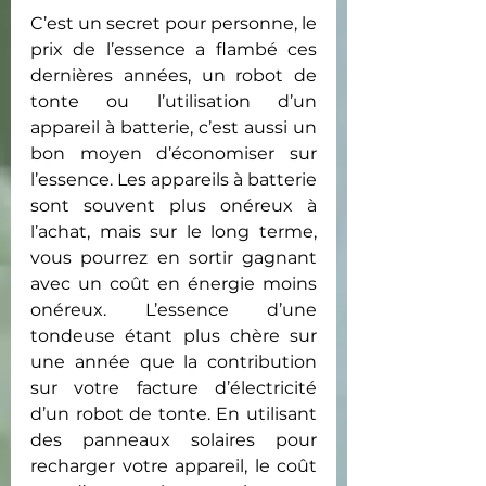
C’est un secret pour personne, le 
prix de l’essence a flambé ces 
dernières années, un robot de 
tonte ou l’utilisation d’un 
appareil à batterie, c’est aussi un 
bon moyen d’économiser sur 
l’essence. Les appareils à batterie 
sont souvent plus onéreux à 
l’achat, mais sur le long terme, 
vous pourrez en sortir gagnant 
avec un coût en énergie moins 
onéreux. L’essence d’une 
tondeuse étant plus chère sur 
une année que la contribution 
sur votre facture d’électricité 
d’un robot de tonte. En utilisant 
des panneaux solaires pour 
recharger votre appareil, le coût 