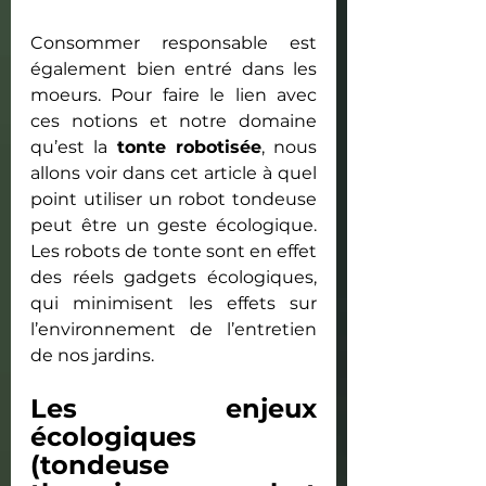
Consommer responsable est 
également bien entré dans les 
moeurs. Pour faire le lien avec 
ces notions et notre domaine 
qu’est la 
tonte robotisée
, nous 
allons voir dans cet article à quel 
point utiliser un robot tondeuse 
peut être un geste écologique. 
Les robots de tonte sont en effet 
des réels gadgets écologiques, 
qui minimisent les effets sur 
l’environnement de l’entretien 
de nos jardins.
Les enjeux 
écologiques 
(tondeuse 