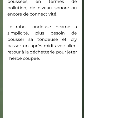
poussées, en termes de 
pollution, de niveau sonore ou 
encore de connectivité. 
Le robot tondeuse incarne la 
simplicité, plus besoin de 
pousser sa tondeuse et d’y 
passer un après-midi avec aller-
retour à la déchetterie pour jeter 
l’herbe coupée.