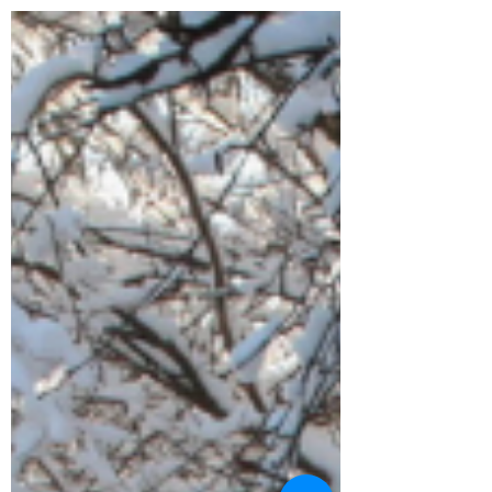
jardin ne déroge pas à la règle.