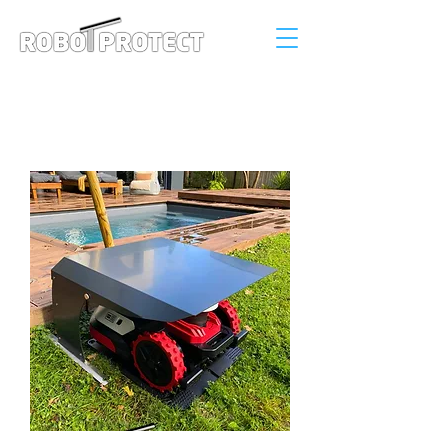
Connexion